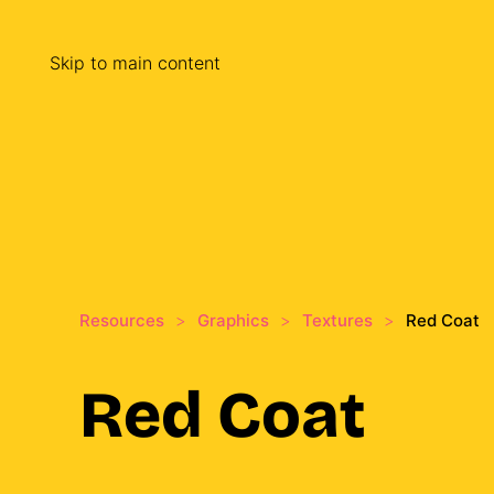
Skip to main content
Resources
Graphics
Textures
Red Coat
Red Coat