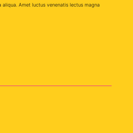
a aliqua. Amet luctus venenatis lectus magna