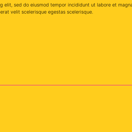
ng elit, sed do eiusmod tempor incididunt ut labore et magn
erat velit scelerisque egestas scelerisque.