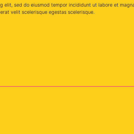
ng elit, sed do eiusmod tempor incididunt ut labore et magn
erat velit scelerisque egestas scelerisque.