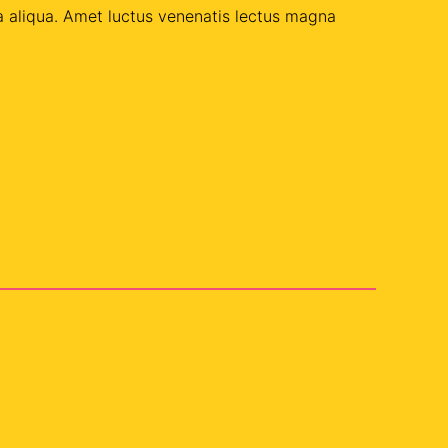
a aliqua. Amet luctus venenatis lectus magna