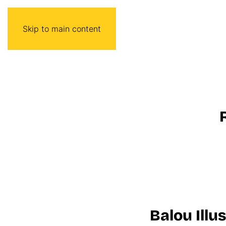
Skip to main content
Balou Illu