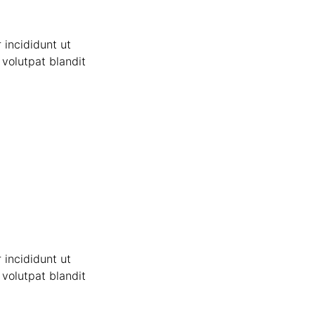
 incididunt ut
volutpat blandit
 incididunt ut
volutpat blandit