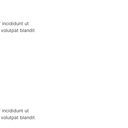
 incididunt ut
volutpat blandit
 incididunt ut
volutpat blandit