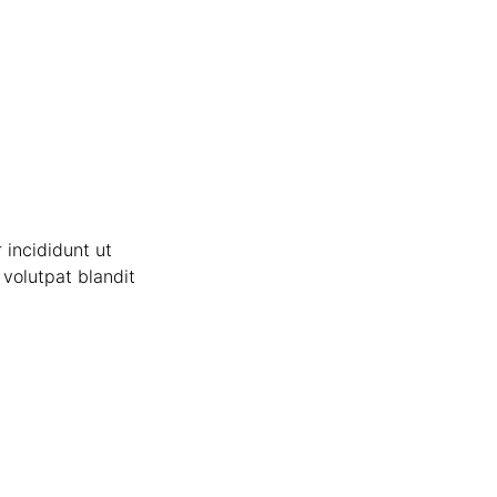
 incididunt ut
volutpat blandit