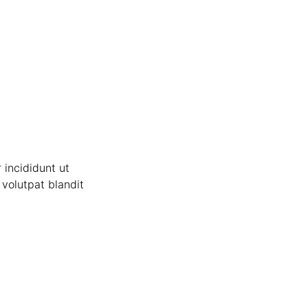
 incididunt ut
volutpat blandit