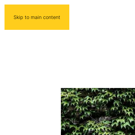
Skip to main content